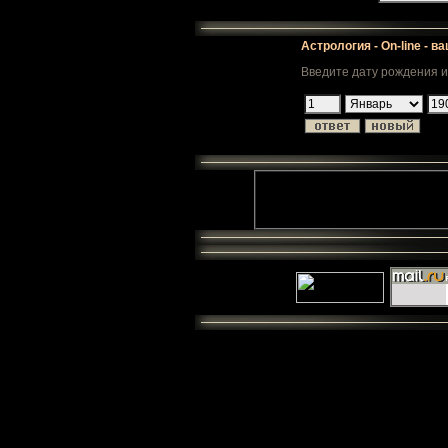
Астрология - On-line - в
Введите дату рождения и