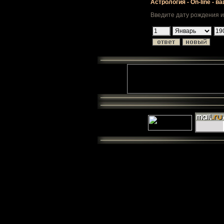
Астрология - On-line - в
Введите дату рождения и